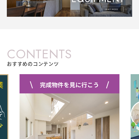
CONTENTS
おすすめのコンテンツ