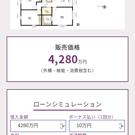
販売価格
4,280
万円
（外構・植栽・消費税含む）
ローンシミュレーション
借入金額
ボーナス払い
（1回分）
金利
返済期間