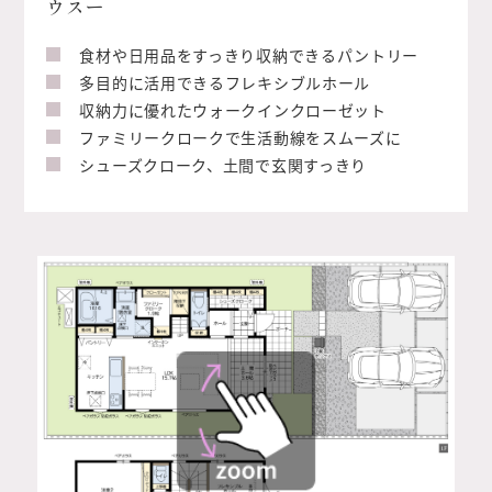
ウスー
食材や日用品をすっきり収納できるパントリー
多目的に活用できるフレキシブルホール
収納力に優れたウォークインクローゼット
ファミリークロークで生活動線をスムーズに
シューズクローク、土間で玄関すっきり