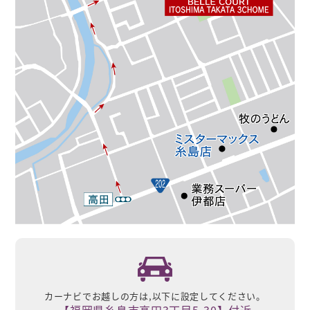
カーナビでお越しの方は,
以下に設定してください。