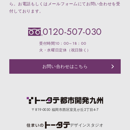
ら。お電話もしくはメールフォー厶にてお問い合わせを受
付しております。
0120-507-030
受付時間10：00～18：00
火・水曜日定休（祝日除く）
お問い合わせはこちら
〒819-0030 福岡市西区室見が丘2丁目4-7
デザイン
スタジオ