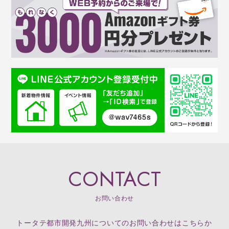
CONTACT
お問い合わせ
トータテ都市開発九州についてのお問い合わせはこちらか