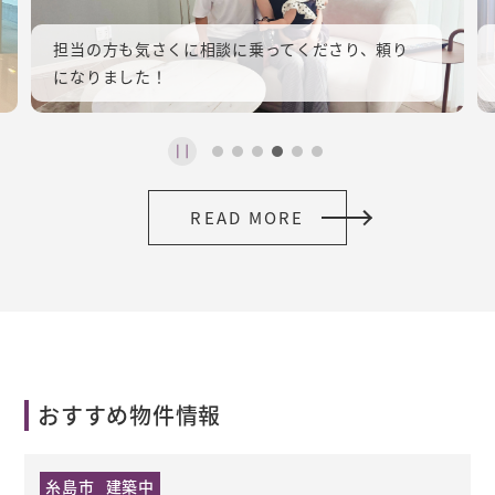
担当の方も気さくに相談に乗ってくださり、頼り
になりました！
READ MORE
おすすめ物件情報
糸島市
建築中