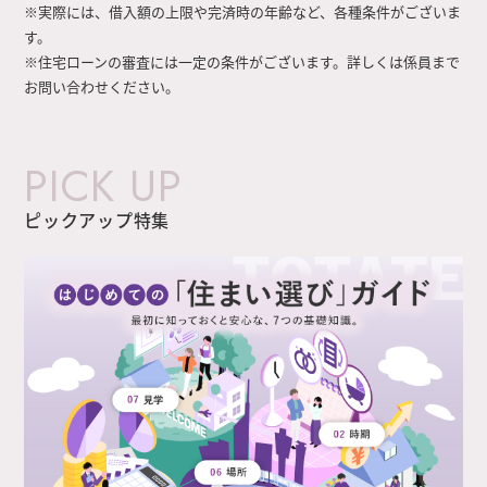
※実際には、借入額の上限や完済時の年齢など、各種条件がございま
す。
※住宅ローンの審査には一定の条件がございます。詳しくは係員まで
お問い合わせください。
PICK UP
ピックアップ特集