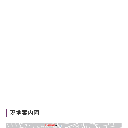
現地案内図