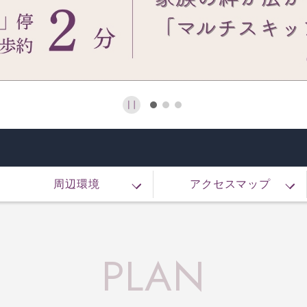
周辺環境
アクセスマップ
PLAN