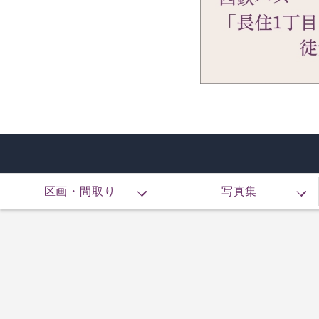
区画・間取り
写真集