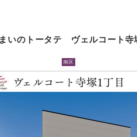
住まいのトータテ ヴェルコート寺
南区