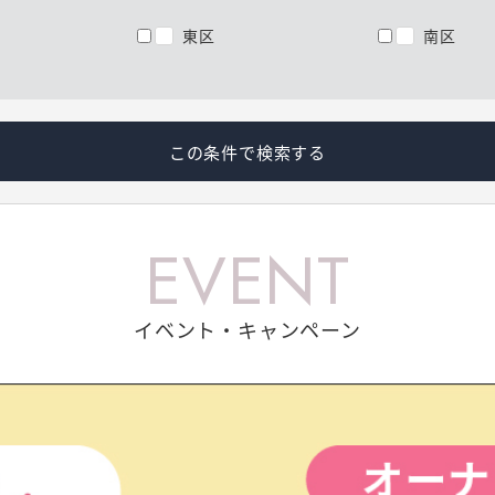
東区
南区
この条件で検索する
EVENT
イベント・キャンペーン