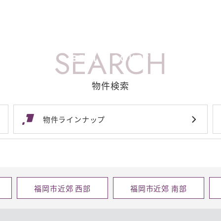
SEARCH
物件検索
物件ラインナップ
福岡市近郊 西部
福岡市近郊 南部