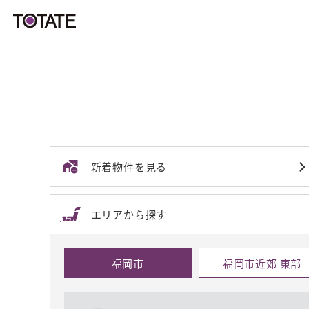
新着物件を見る
エリアから探す
福岡市
福岡市近郊 東部