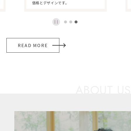
価格とデザインです。
READ MORE
ABOUT US