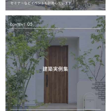
セミナーなどイベントも計画しています。
05
CONTENT
建築実例集