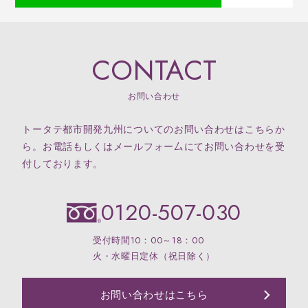
CONTACT
お問い合わせ
トータテ都市開発九州についてのお問い合わせはこちらか
ら。お電話もしくはメールフォー厶にてお問い合わせを受
付しております。
0120-507-030
受付時間10：00～18：00
火・水曜日定休（祝日除く）
お問い合わせはこちら