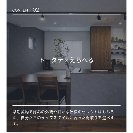
02
CONTENT
トータテ×えらべる
早期契約で好みの外観や細かな仕様のセレクトはもちろ
ん、自分たちのライフスタイルに合った間取りを選べま
す。