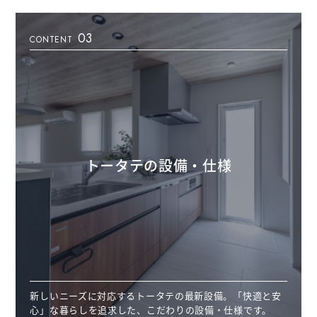
03
CONTENT
トータテの設備・仕様
新しいニーズに対応するトータテの最新設備。「快適と安
心」な暮らしを追求した、こだわりの設備・仕様です。