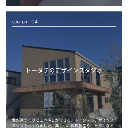
04
CONTENT
トータテのデザインスタジオ
我が家づくりと土地探しができる、トータテのデザインス
タジオをつくりました。楽しいお料理教室や、ためになる