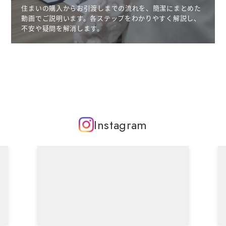
住まいの購入からお引渡しまでの流れを、簡潔にまとめた
動画でご説明います。各ステップをわかりやすく解説し、
不安や疑問を解消します。
Instagram