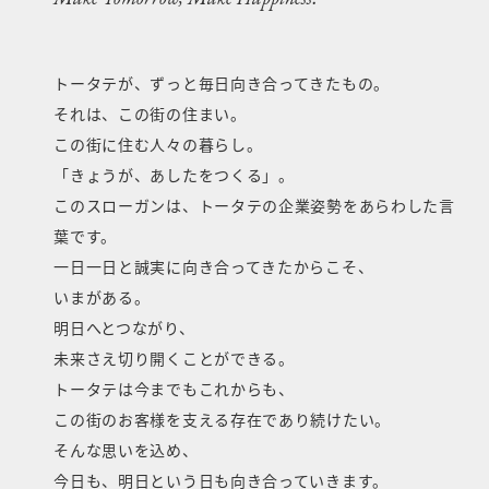
トータテが、ずっと毎日向き合ってきたもの。
それは、この街の住まい。
この街に住む人々の暮らし。
「きょうが、あしたをつくる」。
このスローガンは、トータテの企業姿勢をあらわした言
葉です。
一日一日と誠実に向き合ってきたからこそ、
いまがある。
明日へとつながり、
未来さえ切り開くことができる。
トータテは今までもこれからも、
この街のお客様を支える存在であり続けたい。
そんな思いを込め、
今日も、明日という日も向き合っていきます。