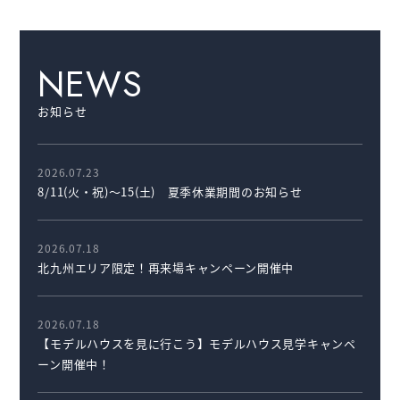
NEWS
お知らせ
2026.07.23
8/11(火・祝)～15(土) 夏季休業期間のお知らせ
2026.07.18
北九州エリア限定！再来場キャンペーン開催中
2026.07.18
【モデルハウスを見に行こう】モデルハウス見学キャンペ
ーン開催中！