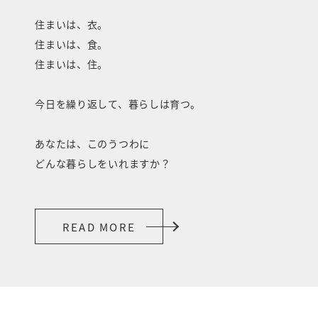
住まいは、衣。
住まいは、食。
住まいは、住。
今日を繰り返して、暮らしは育つ。
あなたは、このうつわに
どんな暮らしをいれますか？
READ MORE