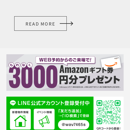
READ MORE