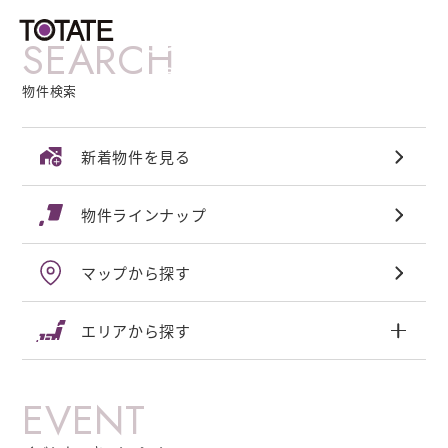
SEARCH
物件検索
新着物件を見る
物件ラインナップ
マップから探す
エリアから探す
EVENT