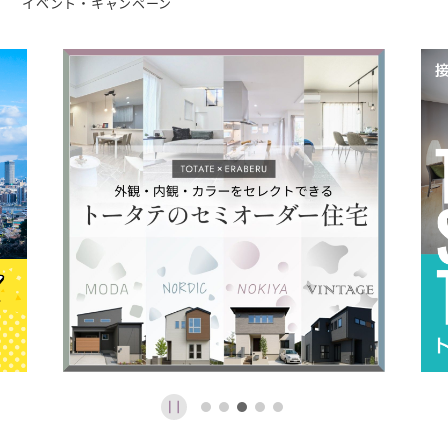
イベント・キャンペーン