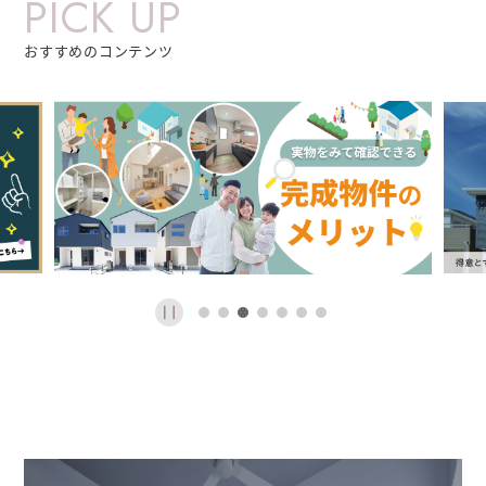
PICK UP
おすすめのコンテンツ