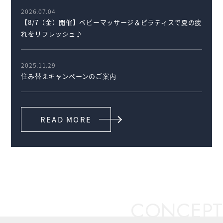
2026.07.04
【8/7（金）開催】ベビーマッサージ＆ピラティスで夏の疲
れをリフレッシュ♪
2025.11.29
住み替えキャンペーンのご案内
READ MORE
CONCEPT