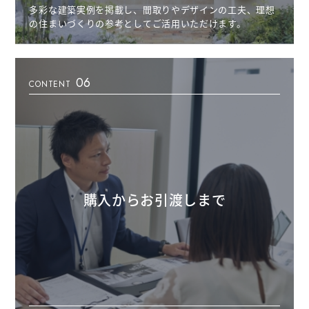
多彩な建築実例を掲載し、間取りやデザインの工夫、理想
の住まいづくりの参考としてご活用いただけます。
06
CONTENT
購入からお引渡しまで