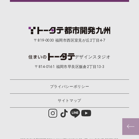
〒819-0030 福岡市西区室見が丘2丁目4-7
デザイン
スタジオ
〒814-0161 福岡市早良区飯倉2丁目13-3
プライバシーポリシー
サイトマップ