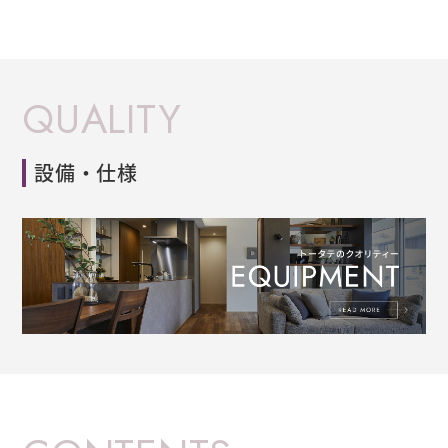
QUALITY
設備・仕様