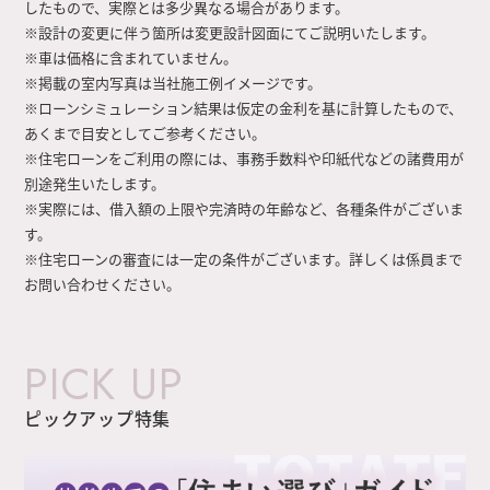
したもので、実際とは多少異なる場合があります。
※設計の変更に伴う箇所は変更設計図面にてご説明いたします。
※車は価格に含まれていません。
※掲載の室内写真は当社施工例イメージです。
※ローンシミュレーション結果は仮定の金利を基に計算したもので、
あくまで目安としてご参考ください。
※住宅ローンをご利用の際には、事務手数料や印紙代などの諸費用が
別途発生いたします。
※実際には、借入額の上限や完済時の年齢など、各種条件がございま
す。
※住宅ローンの審査には一定の条件がございます。詳しくは係員まで
お問い合わせください。
PICK UP
ピックアップ特集