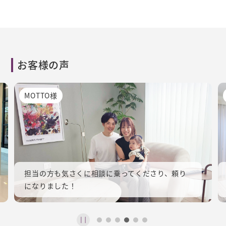
お客様の声
MOTTO様
担当の方も気さくに相談に乗ってくださり、頼り
になりました！