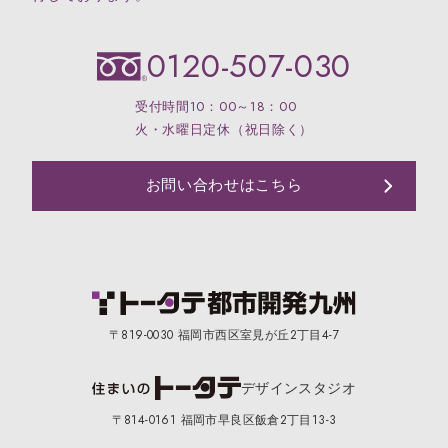
0120-507-030
受付時間10：00～18：00
火・水曜日定休（祝日除く）
お問い合わせはこちら
〒819-0030 福岡市西区室見が丘2丁目4-7
デザイン
スタジオ
〒814-0161 福岡市早良区飯倉2丁目13-3