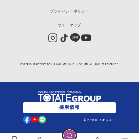
プライバシーポリシー
サイトマップ
COPYRIGHT © TOTATE TOSHI KAIHATSU KYUSHU CO.,LTD. ALL RIGHTS RESERVED.
採用情報
© 2020 TOTATE GROUP