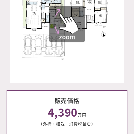
販売価格
4,390
万円
（外構・植栽・消費税含む）