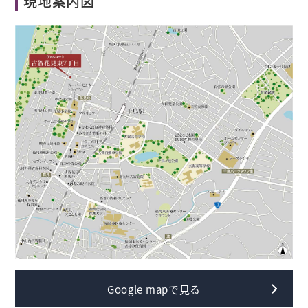
現地案内図
Google mapで見る