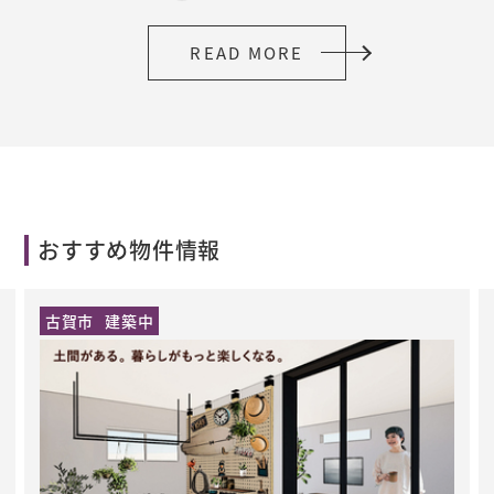
READ MORE
おすすめ物件情報
古賀市
建築中