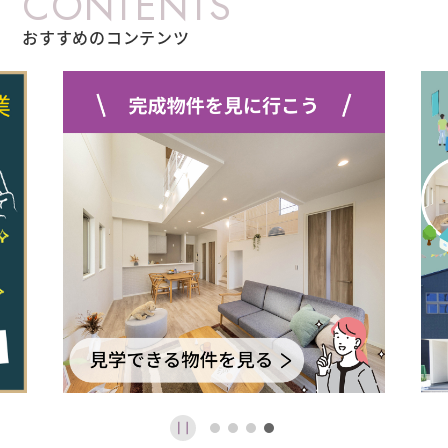
CONTENTS
おすすめのコンテンツ