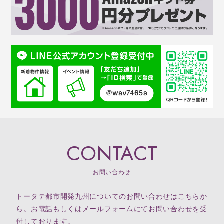
CONTACT
お問い合わせ
トータテ都市開発九州についてのお問い合わせはこちらか
ら。お電話もしくはメールフォー厶にてお問い合わせを受
付しております。